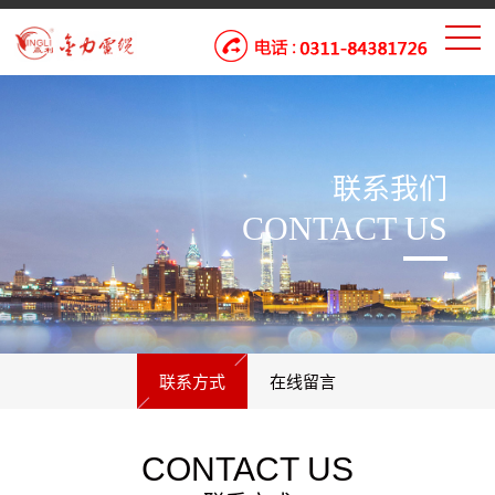
联系我们
CONTACT US
联系方式
在线留言
CONTACT US