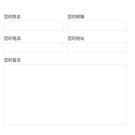
您的姓名
您的邮箱
您的电话
您的地址
您的留言