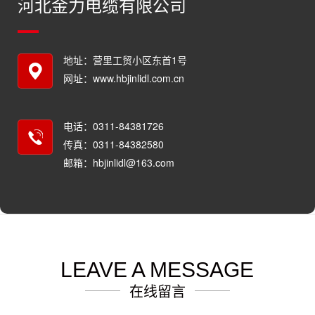
河北金力电缆有限公司
地址：营里工贸小区东首1号
网址：www.hbjinlidl.com.cn
电话：0311-84381726
传真：0311-84382580
邮箱：hbjinlidl@163.com
LEAVE A MESSAGE
在线留言